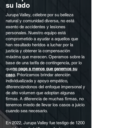
su lado
Jurupa Valley, célebre por su belleza
natural y comunidad diversa, no está
exento de accidentes y lesiones
personales. Nuestro equipo está
comprometido a ayudar a aquellos que
han resultado heridos a luchar por la
justicia y obtener la compensación
máxima que merecen. Operamos sobre la
base de una tarifa de contingencia, por lo
que
no paga a menos que ganemos su
caso
. Priorizamos brindar atención
individualizada y apoyo empático,
diferenciándonos del enfoque impersonal y
de alto volumen que adoptan algunas
firmas. A diferencia de muchas firmas, no
tenemos miedo de llevar los casos a juicio
cuando sea necesario.
En 2022, Jurupa Valley fue testigo de 1200