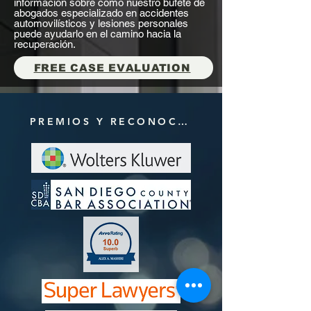
información sobre cómo nuestro bufete de
abogados especializado en accidentes
automovilísticos y lesiones personales
puede ayudarlo en el camino hacia la
recuperación.
FREE CASE EVALUATION
PREMIOS Y RECONOCIMIENTOS