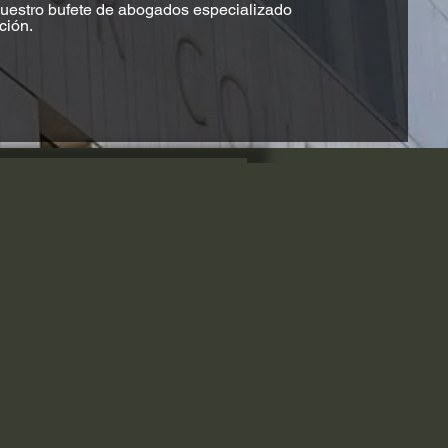
uestro bufete de abogados especializado
ción.