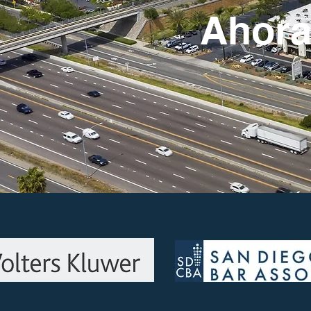
Ahora